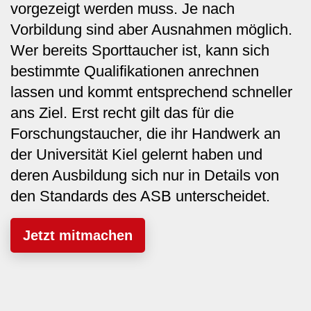
vorgezeigt werden muss. Je nach
Vorbildung sind aber Ausnahmen möglich.
Wer bereits Sporttaucher ist, kann sich
bestimmte Qualifikationen anrechnen
lassen und kommt entsprechend schneller
ans Ziel. Erst recht gilt das für die
Forschungstaucher, die ihr Handwerk an
der Universität Kiel gelernt haben und
deren Ausbildung sich nur in Details von
den Standards des ASB unterscheidet.
Jetzt mitmachen