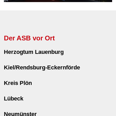
Der ASB vor Ort
Herzogtum Lauenburg
Kiel/Rendsburg-Eckernförde
Kreis Plön
Lübeck
Neumünster