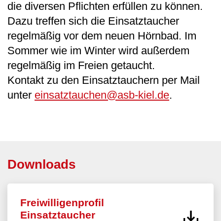
die diversen Pflichten erfüllen zu können.
Dazu treffen sich die Einsatztaucher
regelmäßig vor dem neuen Hörnbad. Im
Sommer wie im Winter wird außerdem
regelmäßig im Freien getaucht.
Kontakt zu den Einsatztauchern per Mail
unter
einsatztauchen@asb-kiel.de
.
Downloads
Freiwilligenprofil
Einsatztaucher