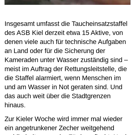
Insgesamt umfasst die Taucheinsatzstaffel
des ASB Kiel derzeit etwa 15 Aktive, von
denen viele auch für technische Aufgaben
an Land oder für die Sicherung der
Kameraden unter Wasser zuständig sind –
meist im Auftrag der Rettungsleitstelle, die
die Staffel alarmiert, wenn Menschen im
und am Wasser in Not geraten sind. Und
das auch weit über die Stadtgrenzen
hinaus.
Zur Kieler Woche wird immer mal wieder
ein angetrunkener Zecher weitgehend