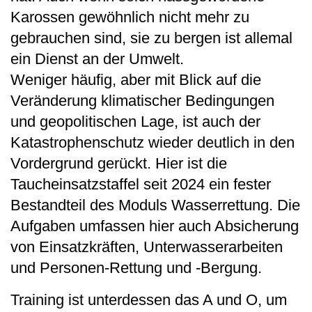
Karossen gewöhnlich nicht mehr zu
gebrauchen sind, sie zu bergen ist allemal
ein Dienst an der Umwelt.
Weniger häufig, aber mit Blick auf die
Veränderung klimatischer Bedingungen
und geopolitischen Lage, ist auch der
Katastrophenschutz wieder deutlich in den
Vordergrund gerückt. Hier ist die
Taucheinsatzstaffel seit 2024 ein fester
Bestandteil des Moduls Wasserrettung. Die
Aufgaben umfassen hier auch Absicherung
von Einsatzkräften, Unterwasserarbeiten
und Personen-Rettung und -Bergung.
Training ist unterdessen das A und O, um