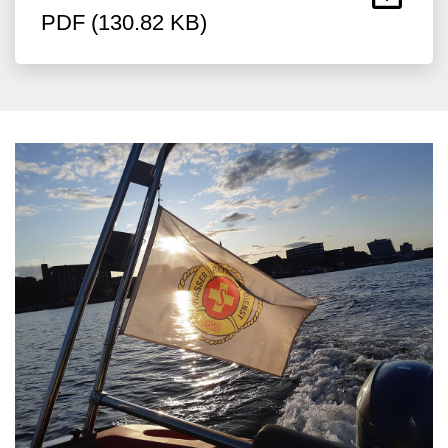
PDF (130.82 KB)