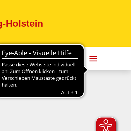
-Holstein