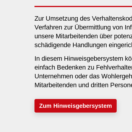
Zur Umsetzung des Verhaltenskod
Verfahren zur Übermittlung von In
unsere Mitarbeitenden über potenzi
schädigende Handlungen eingeric
In diesem Hinweisgebersystem kö
einfach Bedenken zu Fehlverhalte
Unternehmen oder das Wohlergeh
Mitarbeitenden und dritten Personen
Zum Hinweisgebersystem